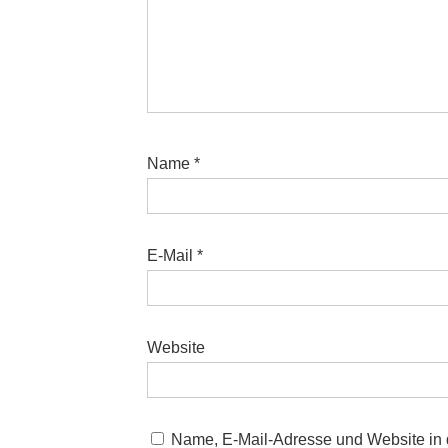
Name
*
E-Mail
*
Website
Name, E-Mail-Adresse und Website in