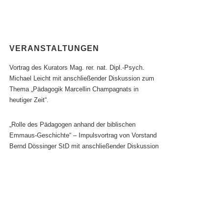
VERANSTALTUNGEN
Vortrag des Kurators Mag. rer. nat. Dipl.-Psych.
Michael Leicht mit anschließender Diskussion zum
Thema „Pädagogik Marcellin Champagnats in
heutiger Zeit“.
„Rolle des Pädagogen anhand der biblischen
Emmaus-Geschichte“ – Impulsvortrag von Vorstand
Bernd Dössinger StD mit anschließender Diskussion