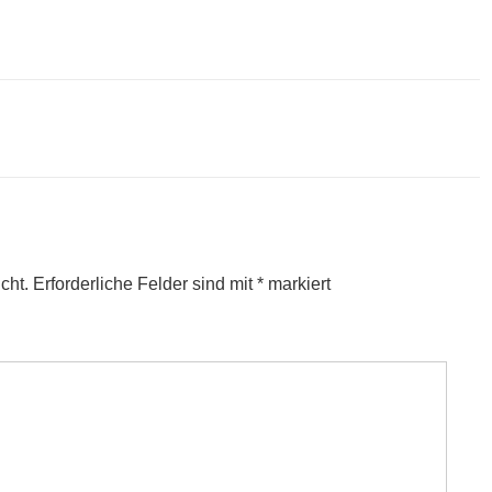
cht.
Erforderliche Felder sind mit
*
markiert