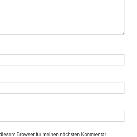
 diesem Browser für meinen nächsten Kommentar