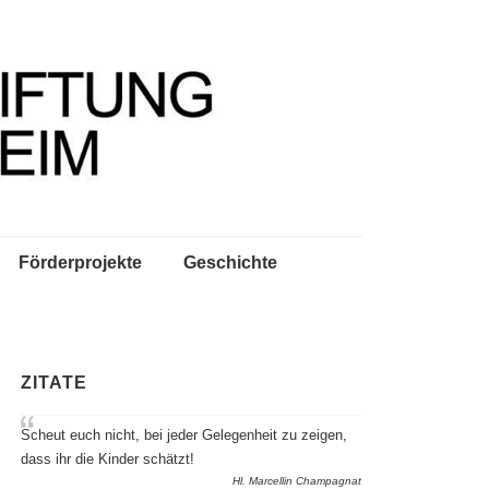
Förderprojekte
Geschichte
ZITATE
Scheut euch nicht, bei jeder Gelegenheit zu zeigen,
dass ihr die Kinder schätzt!
Hl. Marcellin Champagnat